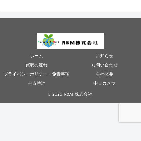
ホーム
お知らせ
買取の流れ
お問い合わせ
プライバシーポリシー・免責事項
会社概要
中古時計
中古カメラ
© 2025 R&M 株式会社.